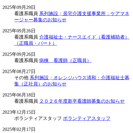
2025年09月29日
看護系職員
系列施設；居宅介護支援事業所：ケアマネ
ージャー募集のお知らせ
2025年09月26日
看護系職員
介護福祉士・ナースエイド（看護補助者）
（正職員・パート）
2025年09月26日
看護系職員
病棟 看護師（正職員）
2025年08月27日
その他
系列施設；オレンジハウス清和：介護福祉士募
集（正社員）のお知らせ
2025年06月18日
看護系職員
２０２６年度新卒看護師募集のお知らせ
2023年12月15日
ボランティアスタッフ
ボランティアスタッフ
2025年02月17日