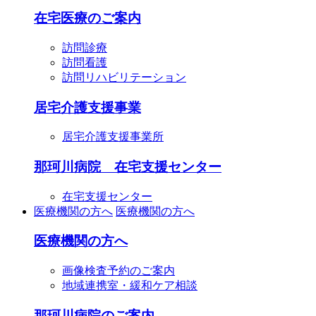
在宅医療のご案内
訪問診療
訪問看護
訪問リハビリテーション
居宅介護支援事業
居宅介護支援事業所
那珂川病院 在宅支援センター
在宅支援センター
医療機関の方へ
医療機関の方へ
医療機関の方へ
画像検査予約のご案内
地域連携室・緩和ケア相談
那珂川病院のご案内