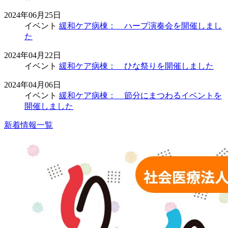
2024年06月25日
イベント
緩和ケア病棟： ハープ演奏会を開催しまし
た
2024年04月22日
イベント
緩和ケア病棟： ひな祭りを開催しました
2024年04月06日
イベント
緩和ケア病棟： 節分にまつわるイベントを
開催しました
新着情報一覧