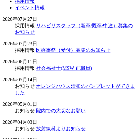
採用情報
イベント情報
2026年07月27日
採用情報
リハビリスタッフ（新卒/既卒/中途）募集の
お知らせ
2026年07月23日
採用情報
医療事務（受付）募集のお知らせ
2026年06月11日
採用情報
社会福祉士(MSW 正職員)
2026年05月14日
お知らせ
オレンジハウス清和のパンプレットができま
した
2026年05月01日
お知らせ
院内での大切なお願い
2026年04月03日
お知らせ
放射線科よりお知らせ