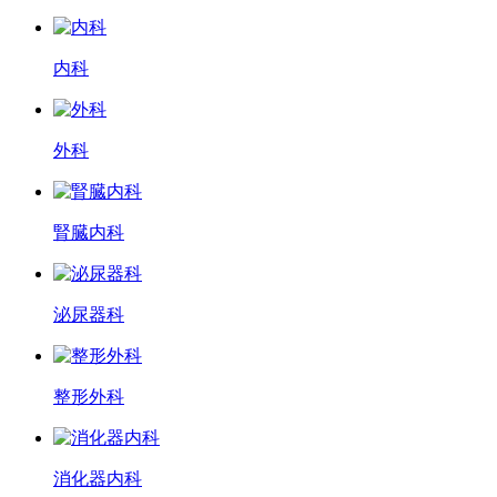
内科
外科
腎臓内科
泌尿器科
整形外科
消化器内科