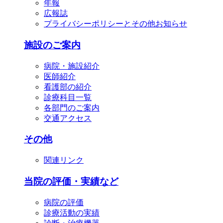
年報
広報誌
プライバシーポリシーとその他お知らせ
施設のご案内
病院・施設紹介
医師紹介
看護部の紹介
診療科目一覧
各部門のご案内
交通アクセス
その他
関連リンク
当院の評価・実績など
病院の評価
診療活動の実績