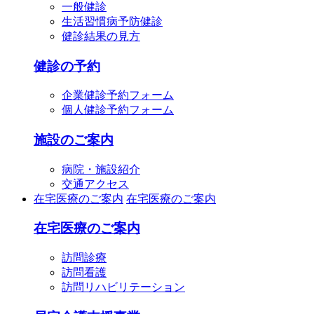
一般健診
生活習慣病予防健診
健診結果の見方
健診の予約
企業健診予約フォーム
個人健診予約フォーム
施設のご案内
病院・施設紹介
交通アクセス
在宅医療のご案内
在宅医療のご案内
在宅医療のご案内
訪問診療
訪問看護
訪問リハビリテーション