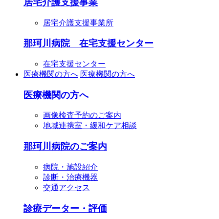
居宅介護支援事業
居宅介護支援事業所
那珂川病院 在宅支援センター
在宅支援センター
医療機関の方へ
医療機関の方へ
医療機関の方へ
画像検査予約のご案内
地域連携室・緩和ケア相談
那珂川病院のご案内
病院・施設紹介
診断・治療機器
交通アクセス
診療データー・評価