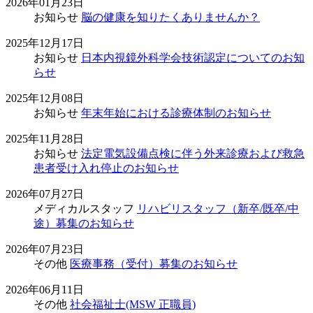
2026年01月23日
お知らせ
脳の健康を知りたくありませんか？
2025年12月17日
お知らせ
日本内視鏡外科学会技術認定についてのお知
らせ
2025年12月08日
お知らせ
年末年始における診療体制のお知らせ
2025年11月28日
お知らせ
法定電気設備点検に伴う外来診療および救急
患者受け入れ停止のお知らせ
2026年07月27日
メディカルスタッフ
リハビリスタッフ（新卒/既卒/中
途）募集のお知らせ
2026年07月23日
その他
医療事務（受付）募集のお知らせ
2026年06月11日
その他
社会福祉士(MSW 正職員)