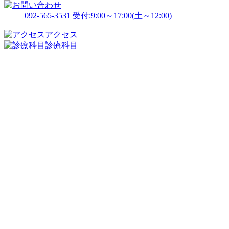
092-565-3531
受付:9:00～17:00(土～12:00)
アクセス
診療科目