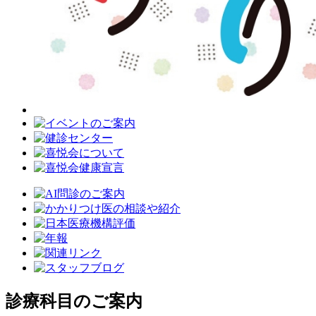
診療科目のご案内