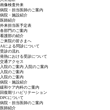
画像検査外来
病院・担当医師のご案内
病院・施設紹介
医師紹介
外来担当医予定表
各部門のご案内
看護部の紹介
ご来院の皆さまへ
AIによる問診について
受診の流れ
発熱における受診について
交通アクセス
入院のご案内
入院のご案内
入院のご案内
入院のご案内
病院・施設紹介
緩和ケア内科のご案内
回復期リハビリテーション
DPCについて
病院・担当医師のご案内
医師紹介