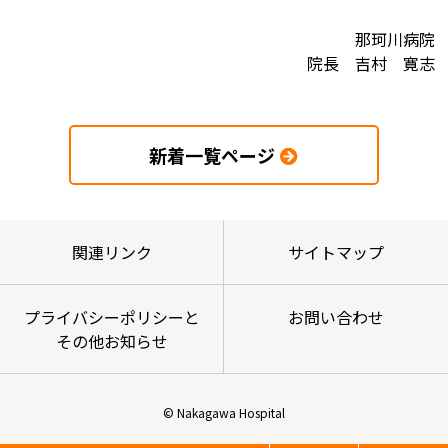
那珂川病院
院長 吉村 寛志
新着一覧ページ
関連リンク
サイトマップ
プライバシーポリシーと
お問い合わせ
その他お知らせ
© Nakagawa Hospital