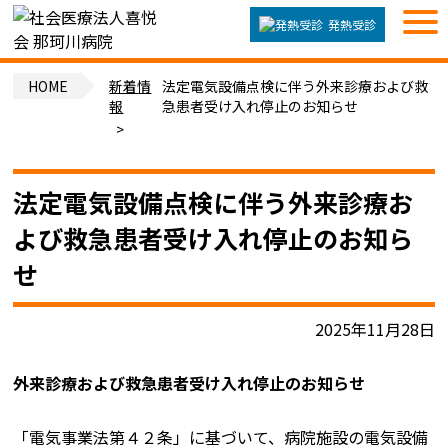
発熱受診
HOME
新着情
法定電気設備点検に伴う外来診療および救
報
急患者受け入れ停止のお知らせ
法定電気設備点検に伴う外来診療お
よび救急患者受け入れ停止のお知ら
せ
2025年11月28日
外来診療および救急患者受け入れ停止のお知らせ
「電気事業法第４２条」に基づいて、病院施設の電気設備